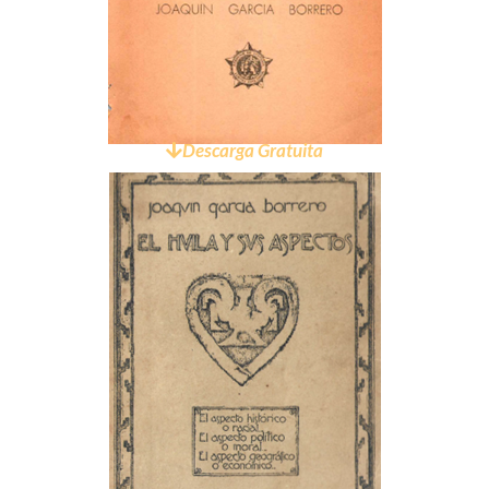
Descarga Gratuita