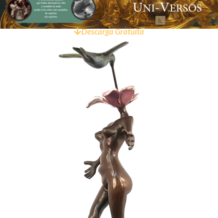
Descarga Gratuita