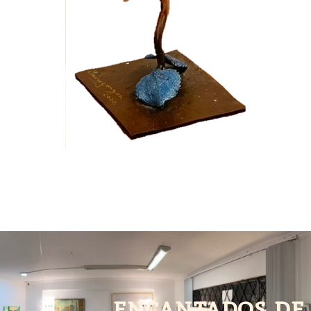
encantados de