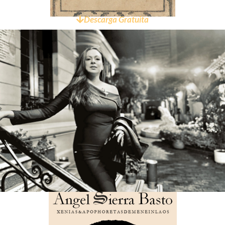
Descarga Gratuita