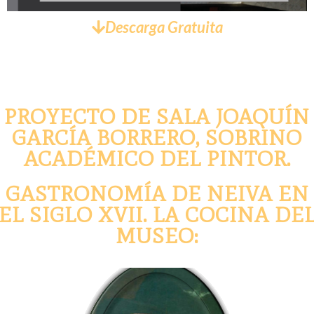
Descarga Gratuita
PROYECTO DE SALA JOAQUÍN
GARCÍA BORRERO, SOBRINO
ACADÉMICO DEL PINTOR.
GASTRONOMÍA DE NEIVA EN
EL SIGLO XVII. LA COCINA DE
MUSEO: