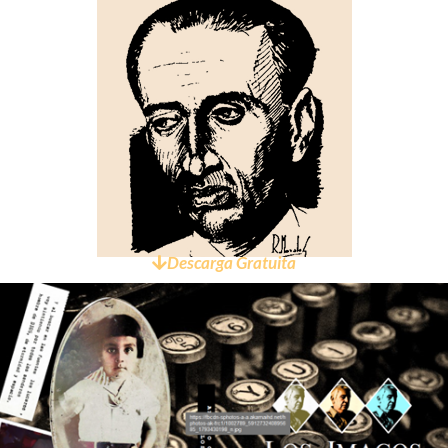
Descarga Gratuita