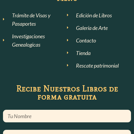
Trámite de Visas y
Edición de Libros
Pasaportes
Galería de Arte
Investigaciones
Contacto
Genealogicas
Tienda
Rescate patrimonial
Recibe Nuestros Libros de
forma gratuita