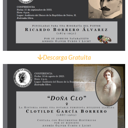
Descarga Gratuita