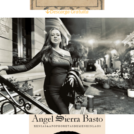
Descarga Gratuita