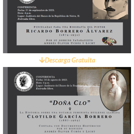
Descarga Gratuita