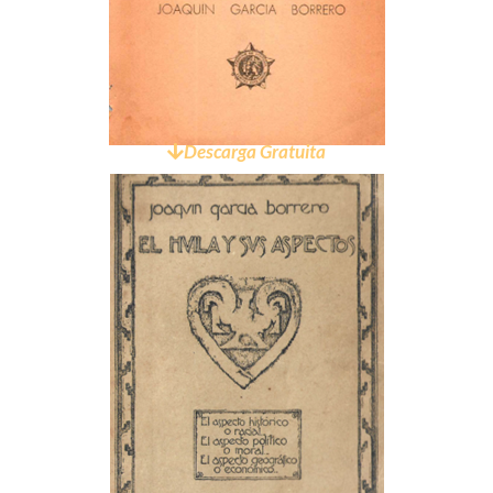
Descarga Gratuita