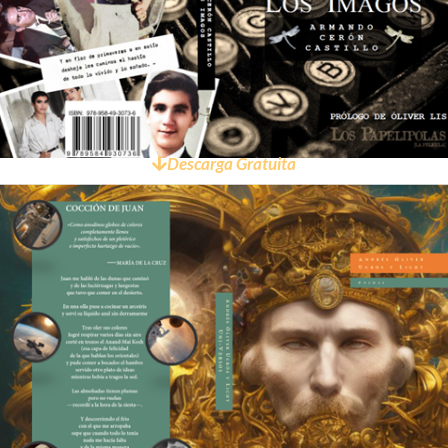
Descarga Gratuita