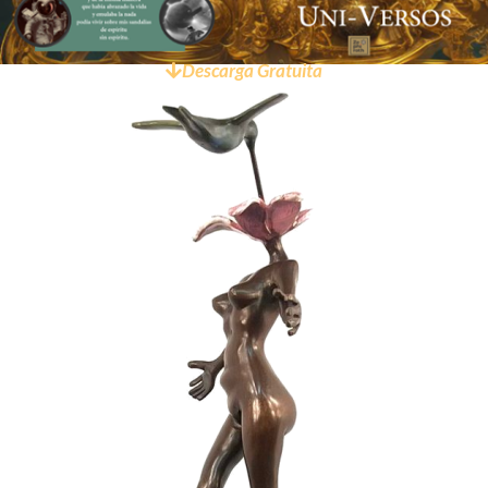
Descarga Gratuita