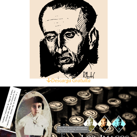
Descarga Gratuita