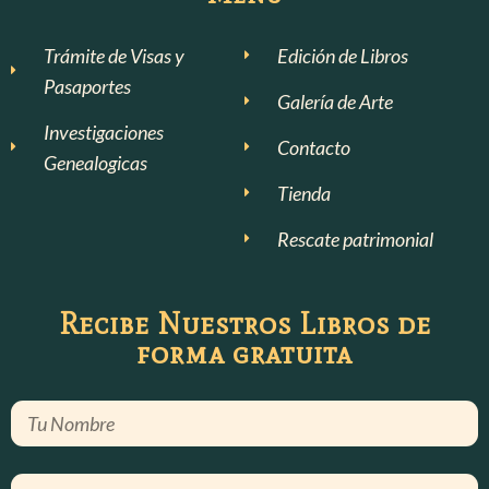
Trámite de Visas y
Edición de Libros
Pasaportes
Galería de Arte
Investigaciones
Contacto
Genealogicas
Tienda
Rescate patrimonial
Recibe Nuestros Libros de
forma gratuita