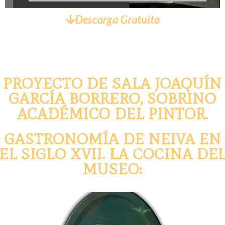
Descarga Gratuita
PROYECTO DE SALA JOAQUÍN
GARCÍA BORRERO, SOBRINO
ACADÉMICO DEL PINTOR.
GASTRONOMÍA DE NEIVA EN
EL SIGLO XVII. LA COCINA DE
MUSEO: