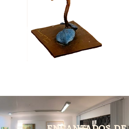
encantados de