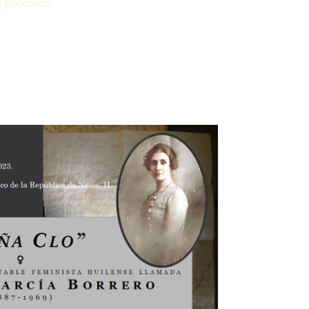
s procesos.