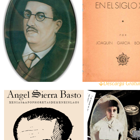
Descarga Gratui