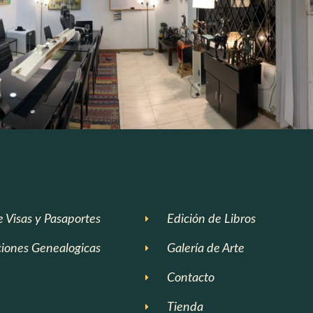
e Visas y Pasaportes
Edición de Libros
ciones Genealogicas
Galería de Arte
Contacto
Tienda