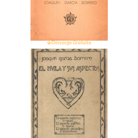
Descarga Gratuita