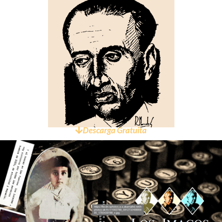
Descarga Gratuita