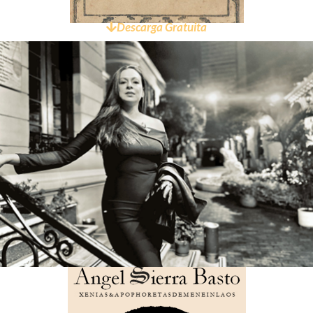
Descarga Gratuita