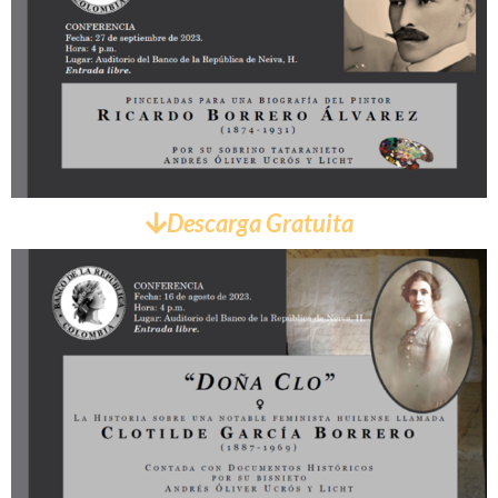
Descarga Gratuita