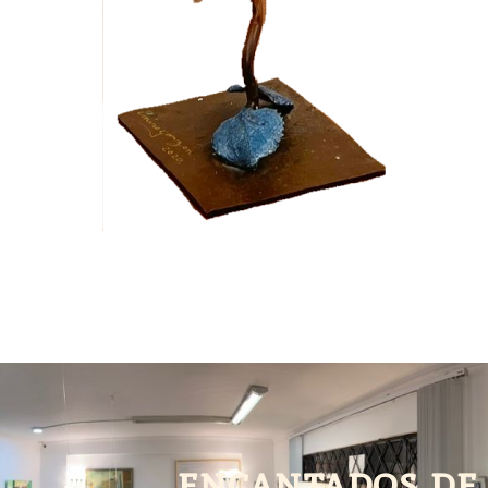
encantados de