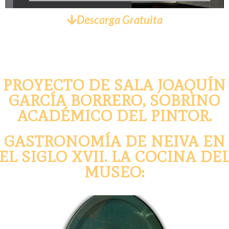
Descarga Gratuita
PROYECTO DE SALA JOAQUÍN
GARCÍA BORRERO, SOBRINO
ACADÉMICO DEL PINTOR.
GASTRONOMÍA DE NEIVA EN
EL SIGLO XVII. LA COCINA DE
MUSEO: