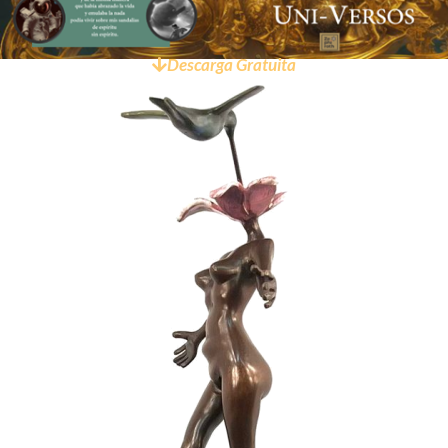
Descarga Gratuita