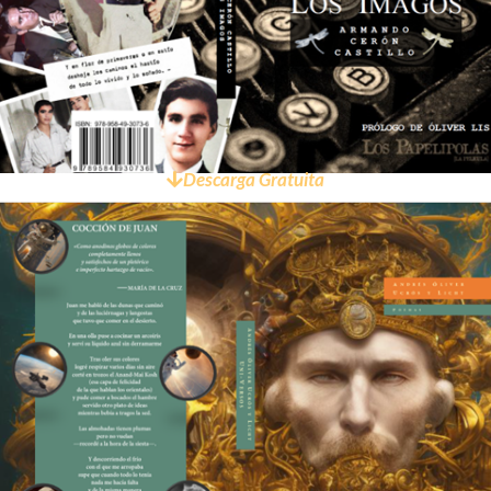
Descarga Gratuita