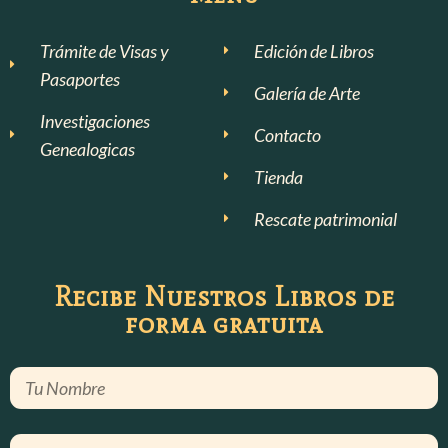
Trámite de Visas y
Edición de Libros
Pasaportes
Galería de Arte
Investigaciones
Contacto
Genealogicas
Tienda
Rescate patrimonial
Recibe Nuestros Libros de
forma gratuita