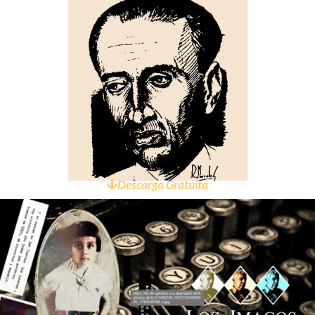
Descarga Gratuita