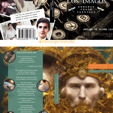
Descarga Gratuita