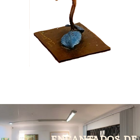
encantados de