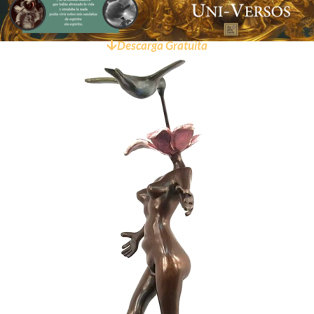
Descarga Gratuita