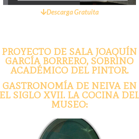
Descarga Gratuita
PROYECTO DE SALA JOAQUÍN
GARCÍA BORRERO, SOBRINO
ACADÉMICO DEL PINTOR.
GASTRONOMÍA DE NEIVA EN
EL SIGLO XVII. LA COCINA DE
MUSEO: