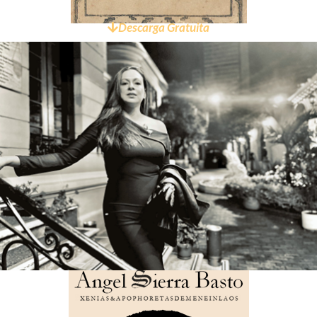
Descarga Gratuita