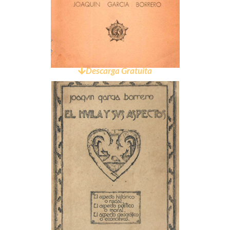
Descarga Gratuita