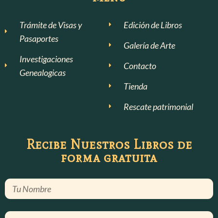
Trámite de Visas y
Edición de Libros
Pasaportes
Galería de Arte
Investigaciones
Contacto
Genealogicas
Tienda
Rescate patrimonial
Recibe Nuestros Libros de
forma gratuita