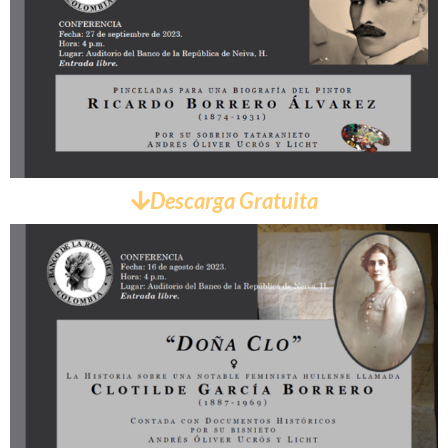
Descarga Gratuita