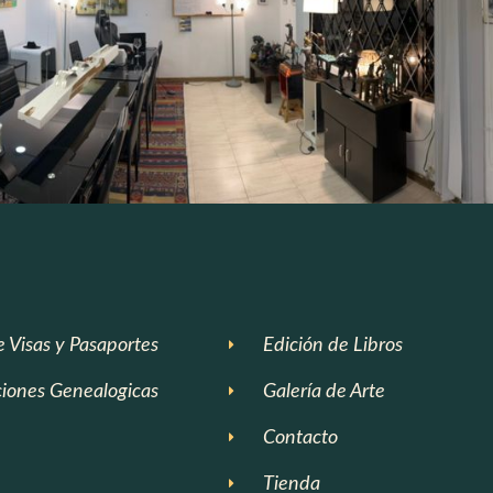
e Visas y Pasaportes
Edición de Libros
ciones Genealogicas
Galería de Arte
Contacto
Tienda