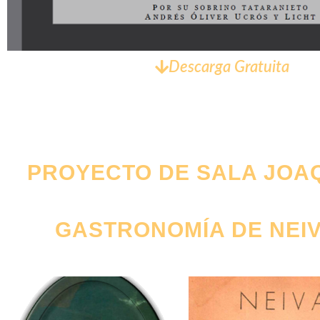
Descarga Gratuita
PROYECTO DE SALA JOA
GASTRONOMÍA DE NEIVA