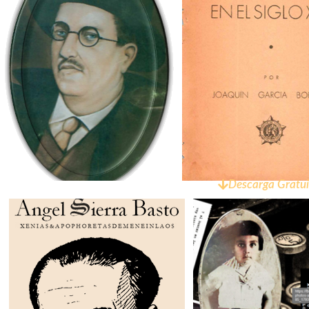
Descarga Gratui