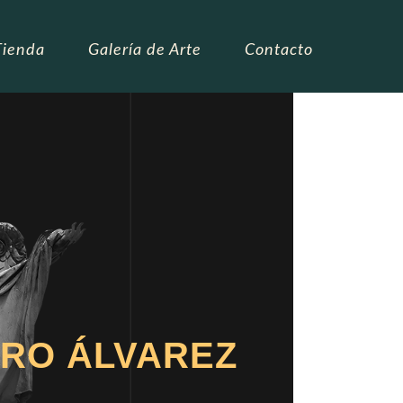
Tienda
Galería de Arte
Contacto
RO ÁLVAREZ