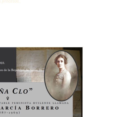
s procesos.